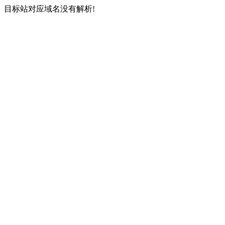
目标站对应域名没有解析!